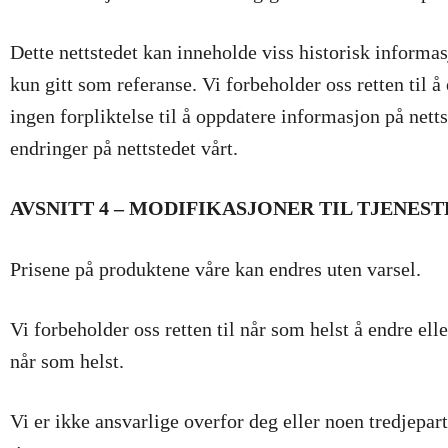
Dette nettstedet kan inneholde viss historisk informa
kun gitt som referanse. Vi forbeholder oss retten til å
ingen forpliktelse til å oppdatere informasjon på netts
endringer på nettstedet vårt.
AVSNITT 4 – MODIFIKASJONER TIL TJENEST
Prisene på produktene våre kan endres uten varsel.
Vi forbeholder oss retten til når som helst å endre elle
når som helst.
Vi er ikke ansvarlige overfor deg eller noen tredjepart