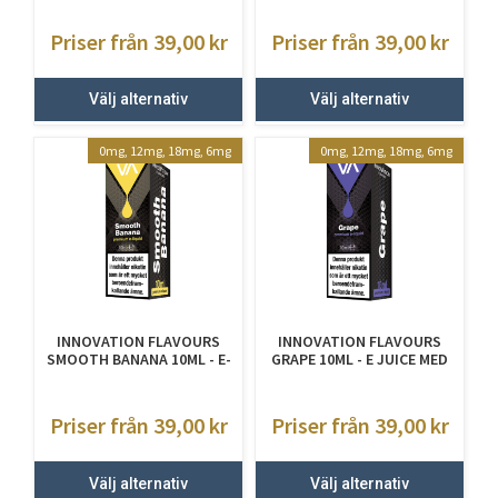
Priser från 39,00
kr
Priser från 39,00
kr
Välj alternativ
Välj alternativ
0mg, 12mg, 18mg, 6mg
0mg, 12mg, 18mg, 6mg
INNOVATION FLAVOURS
INNOVATION FLAVOURS
SMOOTH BANANA 10ML - E-
GRAPE 10ML - E JUICE MED
JUICE MED NIKOTIN
NIKOTIN
Priser från 39,00
kr
Priser från 39,00
kr
Välj alternativ
Välj alternativ