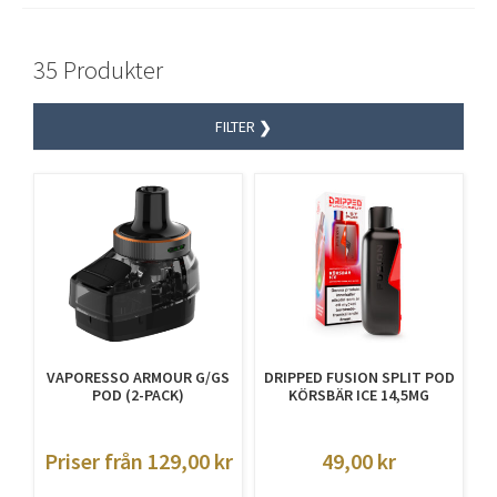
35 Produkter
FILTER
VAPORESSO ARMOUR G/GS
DRIPPED FUSION SPLIT POD
POD (2-PACK)
KÖRSBÄR ICE 14,5MG
Priser från 129,00
kr
49,00
kr