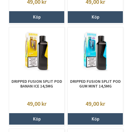
49,00
kr
49,00
kr
Köp
Köp
DRIPPED FUSION SPLIT POD
DRIPPED FUSION SPLIT POD
BANAN ICE 14,5MG
GUM MINT 14,5MG
49,00
kr
49,00
kr
Köp
Köp