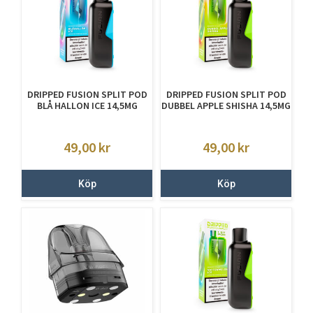
DRIPPED FUSION SPLIT POD
DRIPPED FUSION SPLIT POD
BLÅ HALLON ICE 14,5MG
DUBBEL APPLE SHISHA 14,5MG
49,00
kr
49,00
kr
Köp
Köp