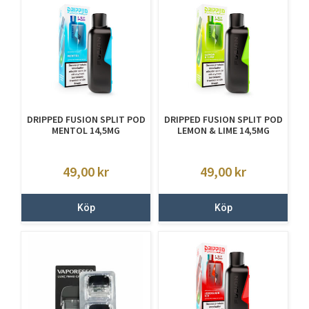
DRIPPED FUSION SPLIT POD
DRIPPED FUSION SPLIT POD
MENTOL 14,5MG
LEMON & LIME 14,5MG
49,00
kr
49,00
kr
Köp
Köp