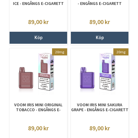
ICE - ENGÅNGS E-CIGARETT
- ENGÅNGS E-CIGARETT
89,00
kr
89,00
kr
Köp
Köp
20mg
20mg
VOOM IRIS MINI ORIGINAL
VOOM IRIS MINI SAKURA
TOBACCO - ENGÅNGS E-
GRAPE - ENGÅNGS E-CIGARETT
CIGARETT
89,00
kr
89,00
kr