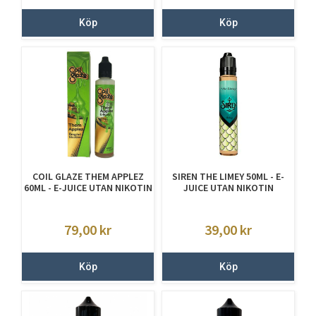
Köp
Köp
COIL GLAZE THEM APPLEZ
SIREN THE LIMEY 50ML - E-
60ML - E-JUICE UTAN NIKOTIN
JUICE UTAN NIKOTIN
79,00
kr
39,00
kr
Köp
Köp