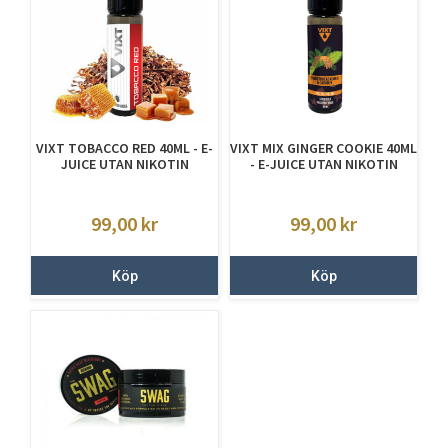
VIXT TOBACCO RED 40ML - E-
VIXT MIX GINGER COOKIE 40ML
JUICE UTAN NIKOTIN
- E-JUICE UTAN NIKOTIN
99,00
kr
99,00
kr
Köp
Köp