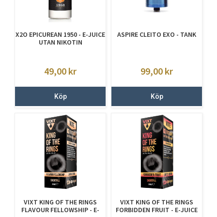
X2O EPICUREAN 1950 - E-JUICE
ASPIRE CLEITO EXO - TANK
UTAN NIKOTIN
49,00
kr
99,00
kr
Köp
Köp
VIXT KING OF THE RINGS
VIXT KING OF THE RINGS
FLAVOUR FELLOWSHIP - E-
FORBIDDEN FRUIT - E-JUICE