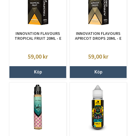
INNOVATION FLAVOURS
INNOVATION FLAVOURS
TROPICAL FRUIT 20ML - E
APRICOT DROPS 20ML - E
JUICE UTAN NIKOTIN
JUICE UTAN NIKOTIN
59,00
kr
59,00
kr
Köp
Köp