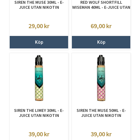
SIREN THE MUSE 30ML - E-
RED WOLF SHORTFILL
JUICE UTAN NIKOTIN
WISEMAN 40ML - E-JUICE UTAN
NIKOTIN
29,00
kr
69,00
kr
Köp
Köp
SIREN THE LIMEY 30ML - E-
SIREN THE MUSE 50ML - E-
JUICE UTAN NIKOTIN
JUICE UTAN NIKOTIN
39,00
kr
39,00
kr