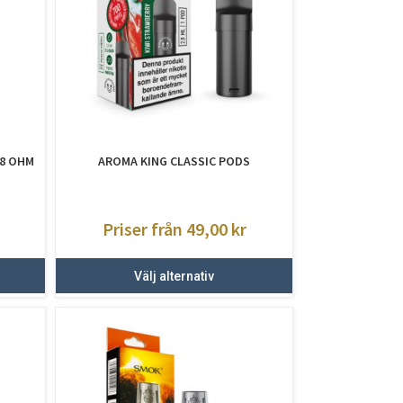
,8 OHM
AROMA KING CLASSIC PODS
Priser från 49,00
kr
Välj alternativ