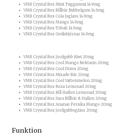
VM8 Crystal Box Mint Tuggummi 14.9mg
VM8 Crystal Box Blåbär Bubbelgum 14.9mg
VM8 Crystal Box Cola Isglass 14.9mg
VM8 Crystal Box Mango 14.9mg
VM8 Crystal Box Tobak 14.9mg
VM8 Crystal Box Godisbjörnar 14.9mg
VM8 Crystal Box Jordgubb Kiwi 20mg
VM8 Crystal Box Cool Mango Nektarin 20mg
VM8 Crystal Box Cool Druva 20mg
VM8 Crystal Box Mixade Bär 20mg
VM8 Crystal Box Cool Vattenmelon 20mg
VM8 Crystal Box Rosa Lemonad 20mg
VM8 Crystal Box Blå Hallon Lemonad 20mg
VM8 Crystal Box Sura Blåbär & Hallon 20mg
VM8 Crystal Box Ananas Persika Mango 20mg
VM8 Crystal Box Jordgubbsglass 20mg
Funktion