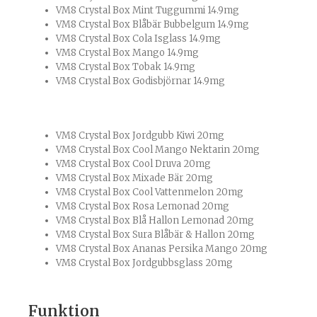
VM8 Crystal Box Mint Tuggummi 14.9mg
VM8 Crystal Box Blåbär Bubbelgum 14.9mg
VM8 Crystal Box Cola Isglass 14.9mg
VM8 Crystal Box Mango 14.9mg
VM8 Crystal Box Tobak 14.9mg
VM8 Crystal Box Godisbjörnar 14.9mg
VM8 Crystal Box Jordgubb Kiwi 20mg
VM8 Crystal Box Cool Mango Nektarin 20mg
VM8 Crystal Box Cool Druva 20mg
VM8 Crystal Box Mixade Bär 20mg
VM8 Crystal Box Cool Vattenmelon 20mg
VM8 Crystal Box Rosa Lemonad 20mg
VM8 Crystal Box Blå Hallon Lemonad 20mg
VM8 Crystal Box Sura Blåbär & Hallon 20mg
VM8 Crystal Box Ananas Persika Mango 20mg
VM8 Crystal Box Jordgubbsglass 20mg
Funktion