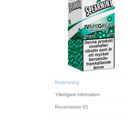
Beskrivning
Ytterligare information
Recensioner (0)