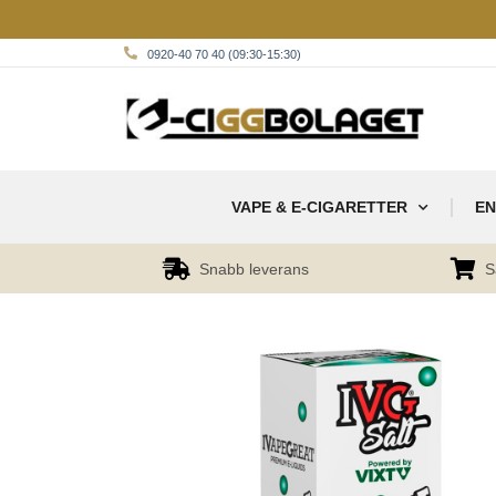
0920-40 70 40 (09:30-15:30)
VAPE & E-CIGARETTER
EN
Snabb leverans
S