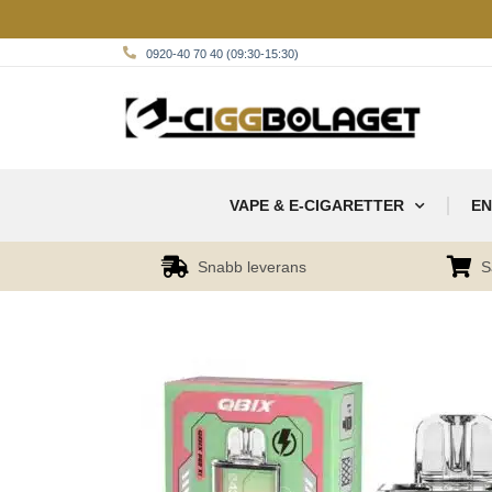
0920-40 70 40 (09:30-15:30)
VAPE & E-CIGARETTER
EN
Snabb leverans
S