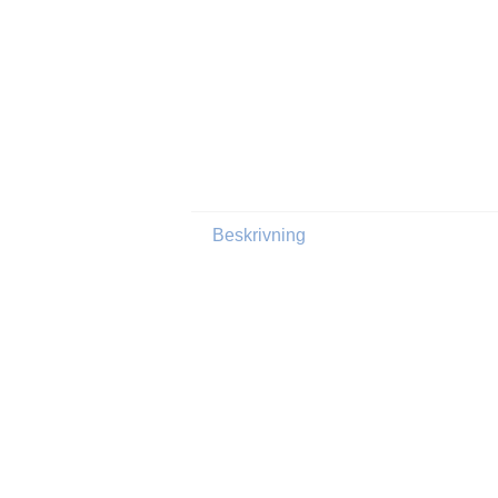
Beskrivning