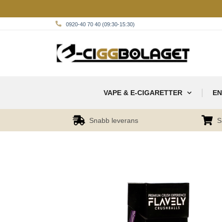
0920-40 70 40 (09:30-15:30)
VAPE & E-CIGARETTER
EN
Snabb leverans
S