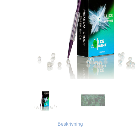
Beskrivning