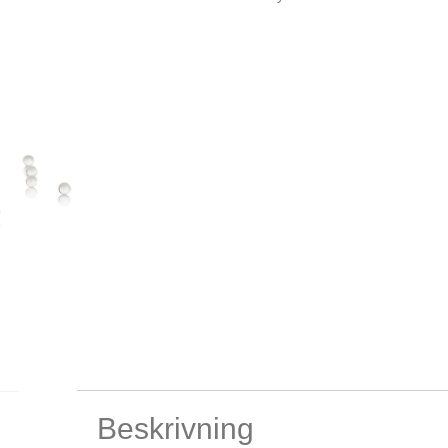
Beskrivning