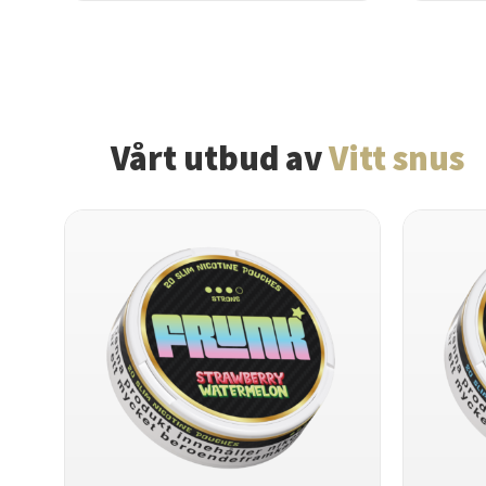
Vårt utbud av
Vitt snus