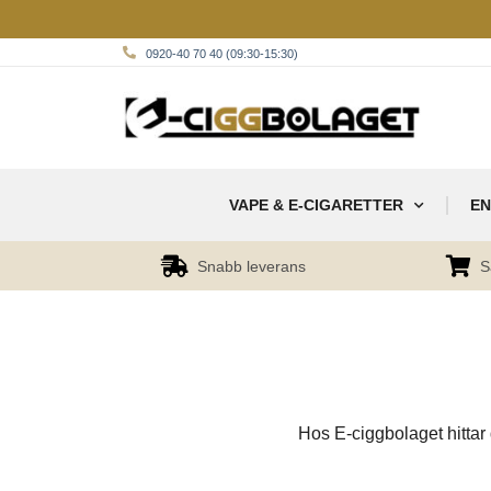
0920-40 70 40 (09:30-15:30)
VAPE & E-CIGARETTER
EN
Snabb leverans
S
Hos E-ciggbolaget hittar