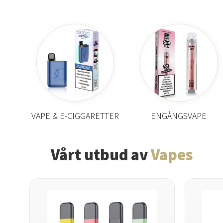
VAPE & E-CIGGARETTER
ENGÅNGSVAPE
Vårt utbud av
Vapes