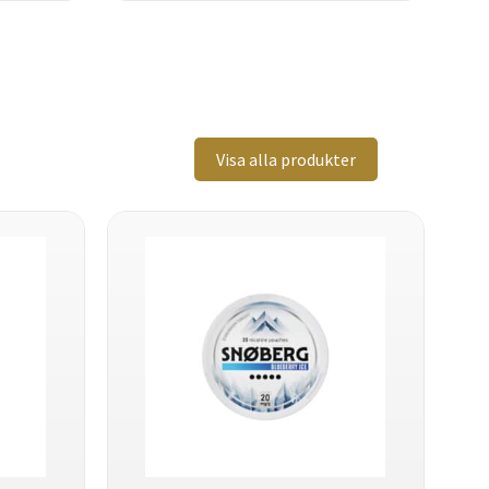
Visa alla produkter