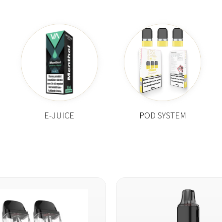
E-JUICE
POD SYSTEM