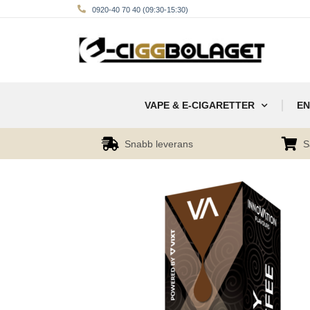
0920-40 70 40 (09:30-15:30)
VAPE & E-CIGARETTER
EN
Snabb leverans
S