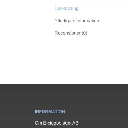
Beskrivning
Ytterligare information
Recensioner (0)
INFORMATION
Om E-ciggbolaget AB