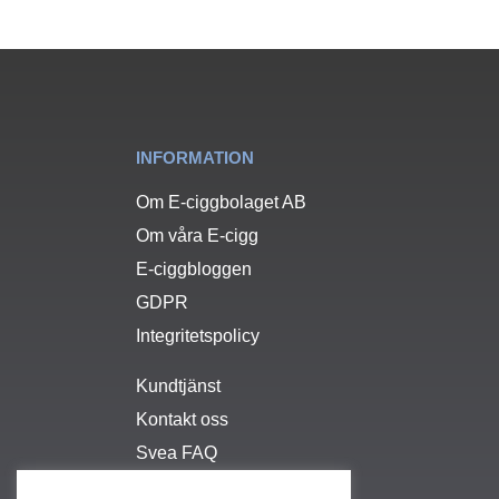
INFORMATION
Om E-ciggbolaget AB
Om våra E-cigg
E-ciggbloggen
GDPR
Integritetspolicy
Kundtjänst
Kontakt oss
Svea FAQ