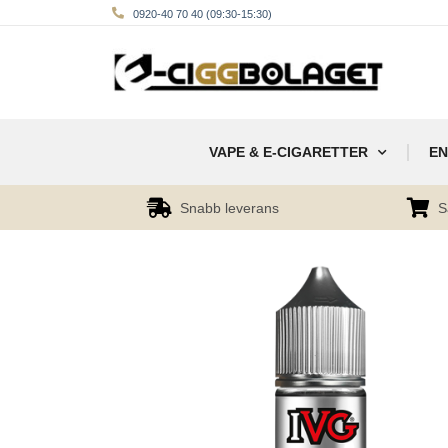
0920-40 70 40 (09:30-15:30)
VAPE & E-CIGARETTER
EN
Snabb leverans
S