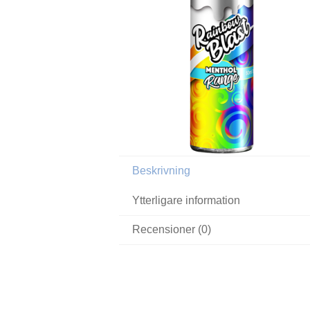
Beskrivning
Ytterligare information
Recensioner (0)