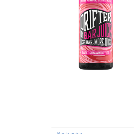
Beskrivning