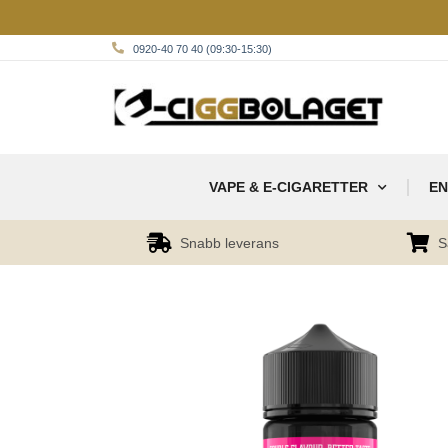
0920-40 70 40 (09:30-15:30)
VAPE & E-CIGARETTER
EN
Snabb leverans
S