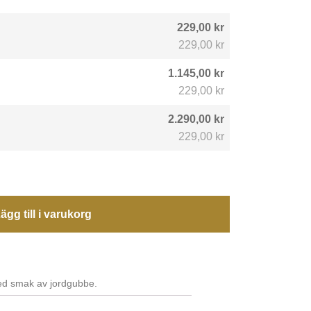
229,00 kr
229,00 kr
1.145,00 kr
229,00 kr
2.290,00 kr
229,00 kr
ägg till i varukorg
d smak av jordgubbe.