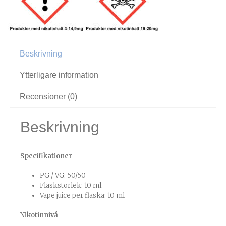
Beskrivning
Ytterligare information
Recensioner (0)
Beskrivning
Specifikationer
PG / VG: 50/50
Flaskstorlek: 10 ml
Vape juice per flaska: 10 ml
Nikotinnivå