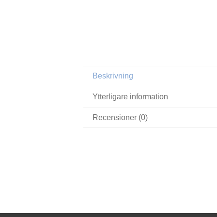
Beskrivning
Ytterligare information
Recensioner (0)