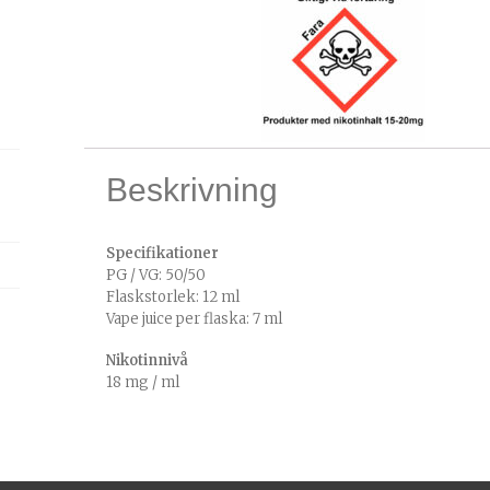
Beskrivning
Specifikationer
PG / VG: 50/50
Flaskstorlek: 12 ml
Vape juice per flaska: 7 ml
Nikotinnivå
18 mg / ml