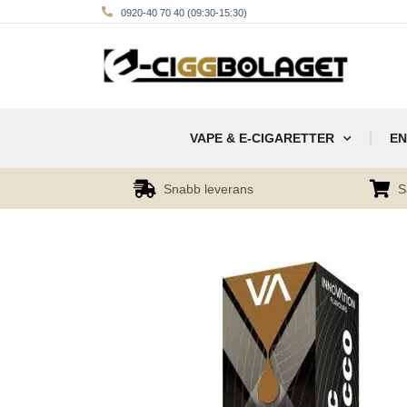
0920-40 70 40 (09:30-15:30)
VAPE & E-CIGARETTER
EN
Snabb leverans
S