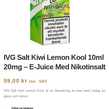
IVG Salt Kiwi Lemon Kool 10ml
20mg – E-Juice Med Nikotinsalt
59,00
kr
inc. VAT
IVG Salt Kiwi Lemon Kool är en blandning av kiwi med inslag av
glass och citron.