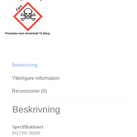
Beskrivning
Ytterligare information
Recensioner (0)
Beskrivning
Specifikationer
PG / VG: 50/50