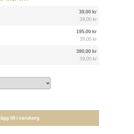
39,00 kr
39,00 kr
195,00 kr
39,00 kr
390,00 kr
39,00 kr
ägg till i varukorg