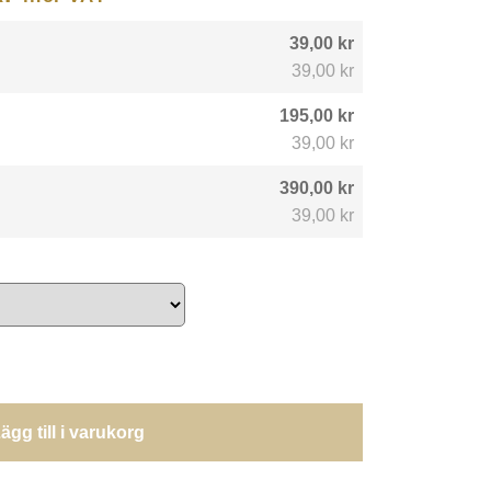
39,00 kr
39,00 kr
195,00 kr
39,00 kr
390,00 kr
39,00 kr
ägg till i varukorg