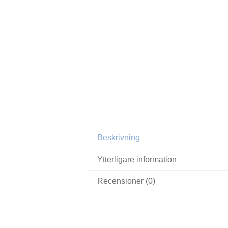
Beskrivning
Ytterligare information
Recensioner (0)