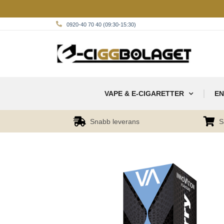
0920-40 70 40 (09:30-15:30)
VAPE & E-CIGARETTER
EN
Snabb leverans
S