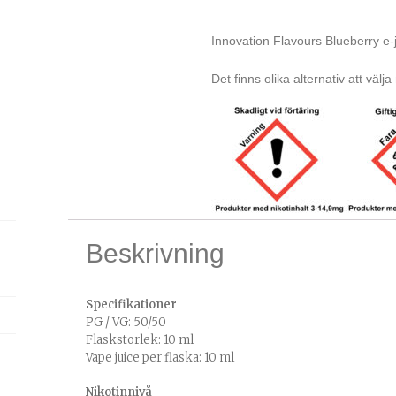
Innovation Flavours Blueberry e-
Det finns olika alternativ att välja
Beskrivning
Specifikationer
PG / VG: 50/50
Flaskstorlek: 10 ml
Vape juice per flaska: 10 ml
Nikotinnivå