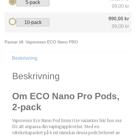
5-pack
99,00 kr
990,00 kr
10-pack
99,00 kr
Passar till: Vaporesso ECO Nano PRO
Beskrivning
Beskrivning
Om ECO Nano Pro Pods,
2-pack
Vaporesso Eco Nano Pod finns i tre varianter här hos oss
för att anpassa din vapingupplevelse. Med en
vätskekapacitet på 6 ml minskar dessa pods behovet av