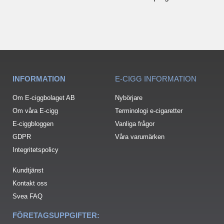
INFORMATION
E-CIGG INFORMATION
Om E-ciggbolaget AB
Nybörjare
Om våra E-cigg
Terminologi e-cigaretter
E-ciggbloggen
Vanliga frågor
GDPR
Våra varumärken
Integritetspolicy
Kundtjänst
Kontakt oss
Svea FAQ
FÖRETAGSUPPGIFTER: