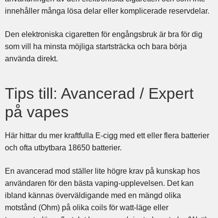
innehåller många lösa delar eller komplicerade reservdelar.
Den elektroniska cigaretten för engångsbruk är bra för dig
som vill ha minsta möjliga startsträcka och bara börja
använda direkt.
Tips till: Avancerad / Expert
på vapes
Här hittar du mer kraftfulla E-cigg med ett eller flera batterier
och ofta utbytbara 18650 batterier.
En avancerad mod ställer lite högre krav på kunskap hos
användaren för den bästa vaping-upplevelsen. Det kan
ibland kännas överväldigande med en mängd olika
motstånd (Ohm) på olika coils för watt-läge eller