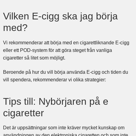
Vilken E-cigg ska jag börja
med?
Vi rekommenderar att börja med en cigarettliknande E-cigg
eller ett POD-system för att göra steget från vanliga
cigaretter så litet som möjligt.
Beroende på hur du vill börja använda E-cigg och tiden du
vill spendera, rekommenderar vi olika strategier:
Tips till: Nybörjaren på e
cigaretter
Det är uppsättningar som inte kräver mycket kunskap om
användningen av den elektroniska cigaretten och som inte