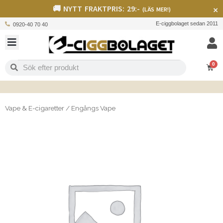
🚚 NYTT FRAKTPRIS: 29:-
×
(LÄS MER!)
E-ciggbolaget sedan 2011
0920-40 70 40
0
Vape & E-cigaretter
/
Engångs Vape