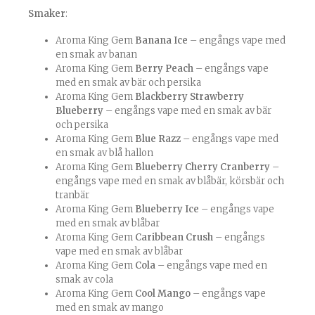
Smaker
:
Aroma King Gem
Banana
Ice
– engångs vape med
en smak av banan
Aroma King Gem
Berry Peach
– engångs vape
med en smak av bär och persika
Aroma King Gem
Blackberry Strawberry
Blueberry
– engångs vape med en smak av bär
och persika
Aroma King Gem
Blue
Razz
– engångs vape med
en smak av blå hallon
Aroma King Gem
Blueberry Cherry Cranberry
–
engångs vape med en smak av blåbär, körsbär och
tranbär
Aroma King Gem
Blueberry
Ice
– engångs vape
med en smak av blåbar
Aroma King Gem
Caribbean Crush
– engångs
vape med en smak av blåbar
Aroma King Gem
Cola
– engångs vape med en
smak av cola
Aroma King Gem
Cool
Mango
– engångs vape
med en smak av mango