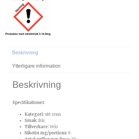
Beskrivning
Ytterligare information
Beskrivning
Specifikationer:
Kategori:
vitt snus
Smak:
Bär
Tillverkare:
Velo
Nikotin mg/portions:
6