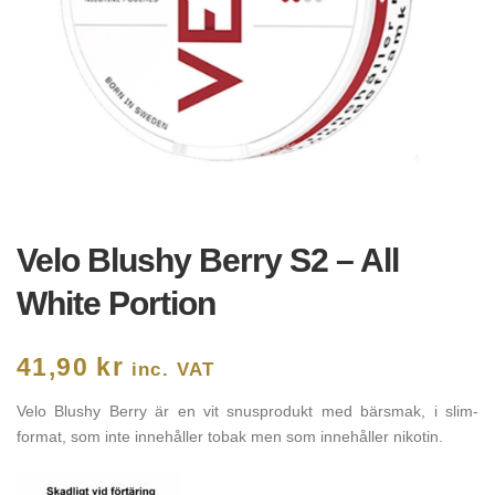
Velo Blushy Berry S2 – All
White Portion
41,90
kr
inc. VAT
Velo Blushy Berry är en vit snusprodukt med bärsmak, i slim-
format, som inte innehåller tobak men som innehåller nikotin.