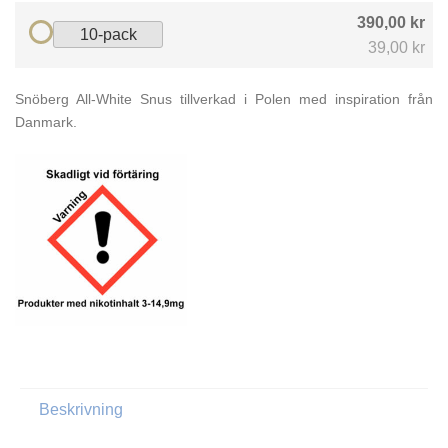
390,00 kr
10-pack
39,00 kr
Snöberg All-White Snus tillverkad i Polen med inspiration från
Danmark.
Beskrivning