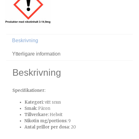
Beskrivning
Ytterligare information
Beskrivning
Specifikationer:
Kategori:
vitt snus
Smak:
Päron
Tillverkare:
Helwit
Nikotin mg/portions:
9
Antal prillor per dosa:
20