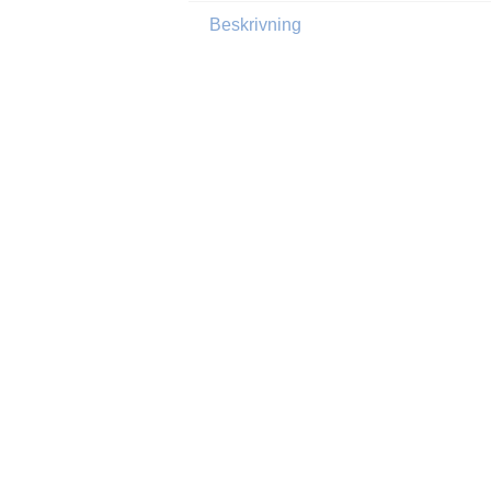
Beskrivning