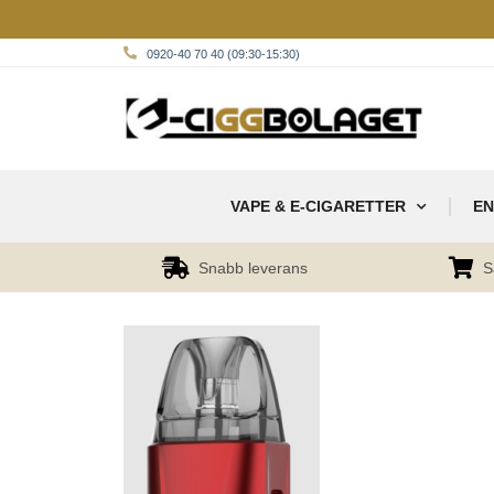
0920-40 70 40 (09:30-15:30)
VAPE & E-CIGARETTER
EN
Snabb leverans
S