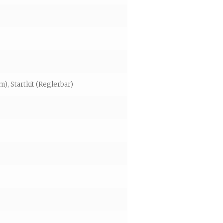
m), Startkit (Reglerbar)