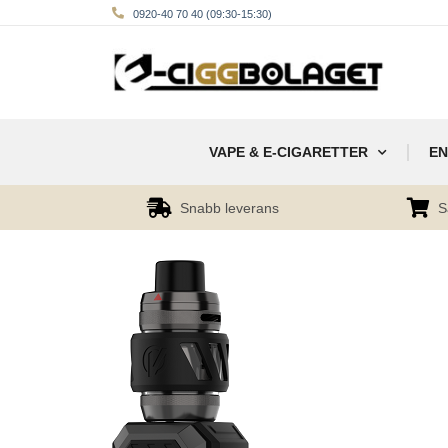
0920-40 70 40 (09:30-15:30)
VAPE & E-CIGARETTER
EN
Snabb leverans
S