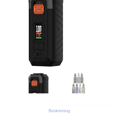
Beskrivning