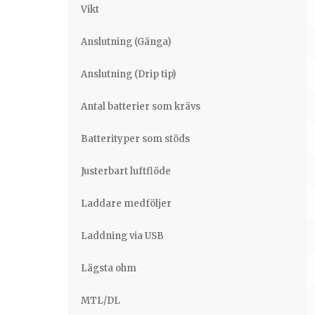
Vikt
Anslutning (Gänga)
Anslutning (Drip tip)
Antal batterier som krävs
Batterityper som stöds
Justerbart luftflöde
Laddare medföljer
Laddning via USB
Lägsta ohm
MTL/DL