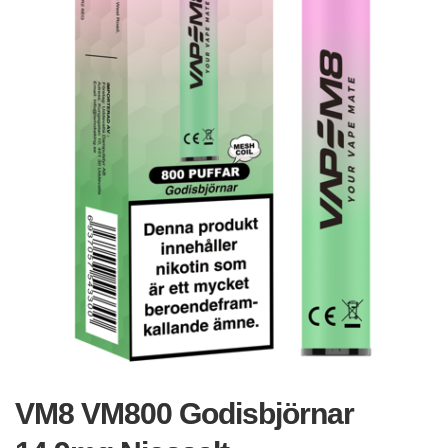
VM8 VM800 Godisbjörnar