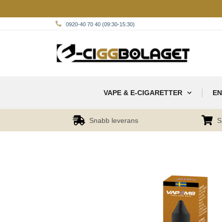
0920-40 70 40 (09:30-15:30)
VAPE & E-CIGARETTER
EN
Snabb leverans
S