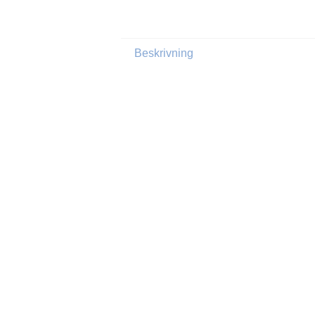
Beskrivning