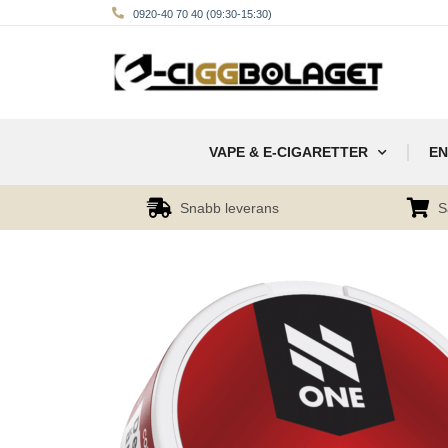
0920-40 70 40 (09:30-15:30)
VAPE & E-CIGARETTER
EN
Snabb leverans
S