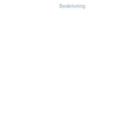
Beskrivning