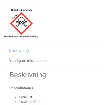
Beskrivning
Ytterligare information
Beskrivning
Specifikationer
Antal:
1st
Antal ml:
10ml