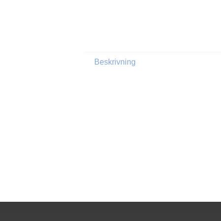
Beskrivning