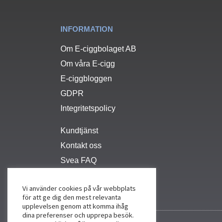
INFORMATION
Om E-ciggbolaget AB
Om våra E-cigg
E-ciggbloggen
GDPR
Integritetspolicy
Kundtjänst
Kontakt oss
Svea FAQ
Vi använder cookies på vår webbplats
för att ge dig den mest relevanta
upplevelsen genom att komma ihåg
dina preferenser och upprepa besök.