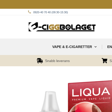
0920-40 70 40 (09:30-15:30)
VAPE & E-CIGARETTER
EN
Snabb leverans
S