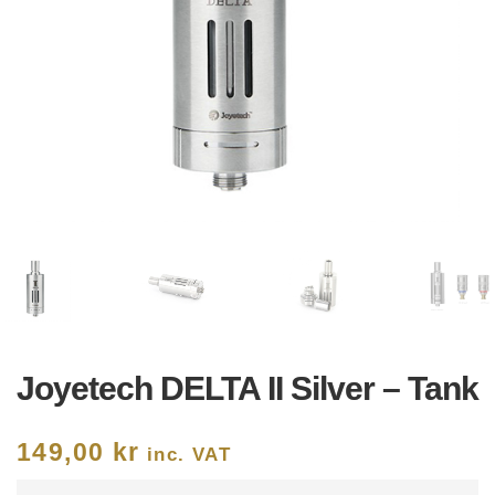
Joyetech DELTA II Silver – Tank
149,00
kr
inc. VAT