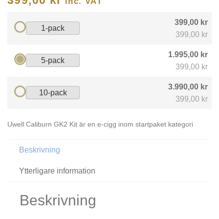
inc. VAT
399,00 kr
1-pack
399,00 kr
1.995,00 kr
5-pack
399,00 kr
3.990,00 kr
10-pack
399,00 kr
Uwell Caliburn GK2 Kit är en e-cigg inom startpaket kategori
Beskrivning
Ytterligare information
Beskrivning