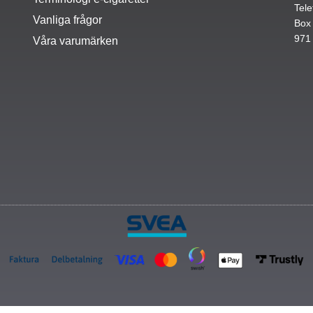
Tele
Vanliga frågor
Box
971
Våra varumärken