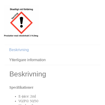
Beskrivning
Ytterligare information
Beskrivning
Specifikationer
E-juice: 2ml
VG/PG: 50/50