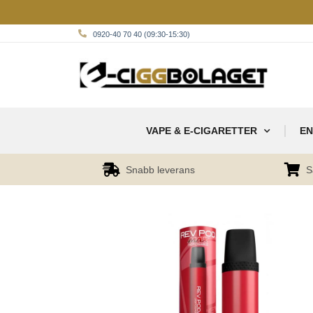
0920-40 70 40 (09:30-15:30)
VAPE & E-CIGARETTER
EN
Snabb leverans
S