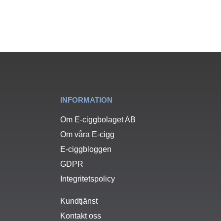
INFORMATION
Om E-ciggbolaget AB
Om våra E-cigg
E-ciggbloggen
GDPR
Integritetspolicy
Kundtjänst
Kontakt oss