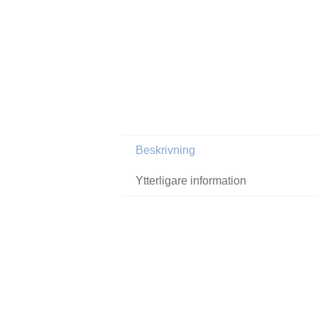
Beskrivning
Ytterligare information