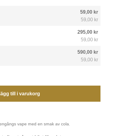
59,00 kr
59,00 kr
295,00 kr
59,00 kr
590,00 kr
59,00 kr
ägg till i varukorg
engångs vape med en smak av cola.