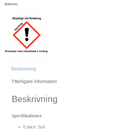
datum.
Beskrivning
Ytterligare information
Beskrivning
Specifikationer
E-juice: 2ml