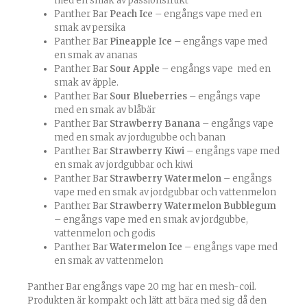
med en smak av passionsfrukt
Panther Bar
Peach Ice
– engångs vape med en
smak av persika
Panther Bar
Pineapple Ice
– engångs vape med
en smak av ananas
Panther Bar
Sour Apple
– engångs vape med en
smak av äpple.
Panther Bar
Sour Blueberries
– engångs vape
med en smak av blåbär
Panther Bar
Strawberry Banana
– engångs vape
med en smak av jordugubbe och banan
Panther Bar
Strawberry Kiwi
– engångs vape med
en smak av jordgubbar och kiwi
Panther Bar
Strawberry Watermelon
– engångs
vape med en smak av jordgubbar och vattenmelon
Panther Bar
Strawberry Watermelon Bubblegum
– engångs vape med en smak av jordgubbe,
vattenmelon och godis
Panther Bar
Watermelon Ice
–
engångs vape med
en smak av vattenmelon
Panther Bar engångs vape 20 mg har en mesh-coil.
Produkten är kompakt och lätt att bära med sig då den