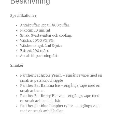
Beskrivning
Specifikationer
Antal puffar: upp till 800 puffar.
Nikotin: 20 mg/ml.
Smak: Svartavinbär och cooling.
Vätska: 50/50 VG/PG.
Vätskemängd: 2ml E-juice.
Batteri: 500 mAh.
Antal i förpackning: 1st.
Smaker
:
Panther Bar
Apple Peach
– engångs vape med en
smak av persika och äpple
Panther Bar
Banana Ice
– engångs vape med en
smak av banan
Panther Bar
Berry Heaven
– engångs vape med
en smak av blandade bär
Panther Bar
Blue Raspberry Ice
– engångs vape
med en smak av blå hallon