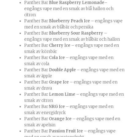
Panther Bar
Blue Raspberry Lemonade
–
engångs vape med en smak av blå hallon och
citron
Panther Bar
Blueberry Peach Ice
– engångs vape
med en smak av blåbär och persika
Panther Bar
Blueberry Sour Raspberry
–
engångs vape med en smak av blåbär och hallon
Panther Bar
Cherry Ice
– engångs vape med en
smak av körsbär
Panther Bar
Cola Ice
– engångs vape med en
smak av cola
Panther Bar
Double Apple
– engångs vape med en
smak av äpple
Panther Bar
Grape Ice
– engångs vape med en
smak av druva
Panther Bar
Lemon Lime
– engångs vape med en
smak av citron
Panther Bar
NRG Ice
– engångs vape med en
smak av energidryck
Panther Bar
Orange Ice
– engångs vape med en
smak av apelsin
Panther Bar
Passion Fruit Ice
– engångs vape