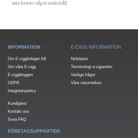
inte kräver något underhåll.
INFORMATION
E-CIGG INFORMATION
Om E-ciggbolaget AB
Nybörjare
Om våra E-cigg
Terminologi e-cigaretter
E-ciggbloggen
Vanliga frågor
GDPR
Våra varumärken
Integritetspolicy
Kundtjänst
Kontakt oss
Svea FAQ
FÖRETAGSUPPGIFTER: