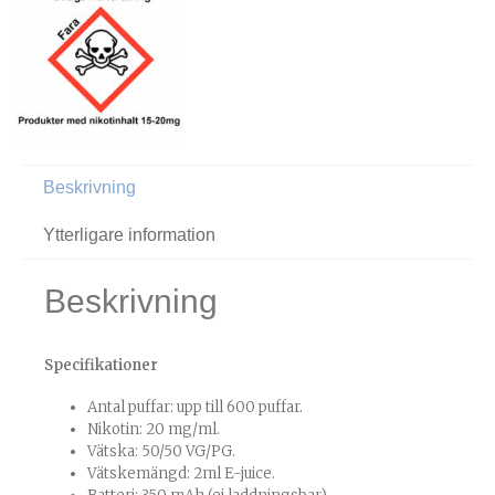
Beskrivning
Ytterligare information
Beskrivning
Specifikationer
Antal puffar: upp till 600 puffar.
Nikotin: 20 mg/ml.
Vätska: 50/50 VG/PG.
Vätskemängd: 2ml E-juice.