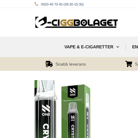
0920-40 70 40 (09:30-15:30)
VAPE & E-CIGARETTER
EN
Snabb leverans
S