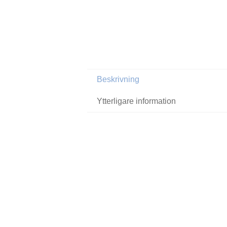
Beskrivning
Ytterligare information