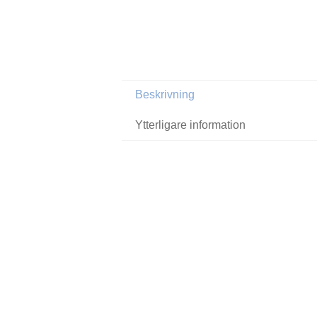
Beskrivning
Ytterligare information