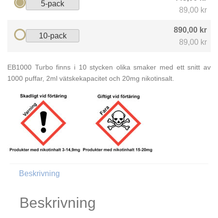
5-pack
89,00 kr
890,00 kr
10-pack
89,00 kr
EB1000 Turbo finns i 10 stycken olika smaker med ett snitt av
1000 puffar, 2ml vätskekapacitet och 20mg nikotinsalt.
Beskrivning
Beskrivning