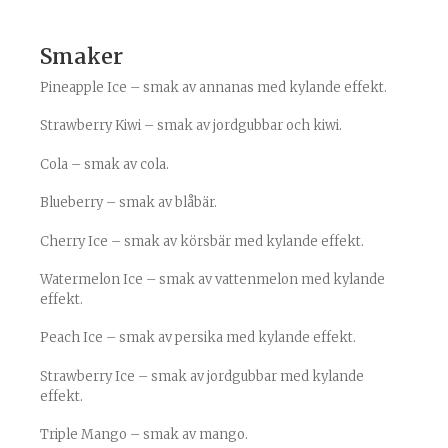
Smaker
Pineapple Ice – smak av annanas med kylande effekt.
Strawberry Kiwi – smak av jordgubbar och kiwi.
Cola – smak av cola.
Blueberry – smak av blåbär.
Cherry Ice – smak av körsbär med kylande effekt.
Watermelon Ice – smak av vattenmelon med kylande
effekt.
Peach Ice – smak av persika med kylande effekt.
Strawberry Ice – smak av jordgubbar med kylande
effekt.
Triple Mango – smak av mango.