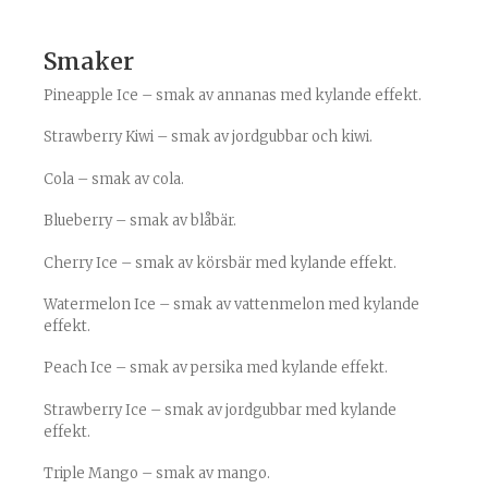
Smaker
Pineapple Ice – smak av annanas med kylande effekt.
Strawberry Kiwi – smak av jordgubbar och kiwi.
Cola – smak av cola.
Blueberry – smak av blåbär.
Cherry Ice – smak av körsbär med kylande effekt.
Watermelon Ice – smak av vattenmelon med kylande
effekt.
Peach Ice – smak av persika med kylande effekt.
Strawberry Ice – smak av jordgubbar med kylande
effekt.
Triple Mango – smak av mango.