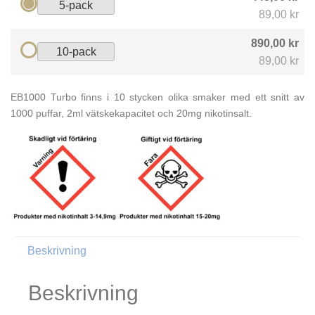
5-pack
89,00 kr
890,00 kr
10-pack
89,00 kr
EB1000 Turbo finns i 10 stycken olika smaker med ett snitt av
1000 puffar, 2ml vätskekapacitet och 20mg nikotinsalt.
Beskrivning
Beskrivning