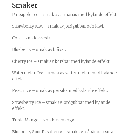
Smaker
Pineapple Ice – smak av annanas med kylande effekt.
Strawberry Kiwi – smak av jordgubbar och kiwi.
Cola – smak av cola.
Blueberry – smak av blåbär.
Cherry Ice – smak av körsbär med kylande effekt.
Watermelon Ice – smak av vattenmelon med kylande
effekt.
Peach Ice – smak av persika med kylande effekt.
Strawberry Ice – smak av jordgubbar med kylande
effekt.
Triple Mango – smak av mango.
Blueberry Sour Raspberry – smak av blåbär och sura