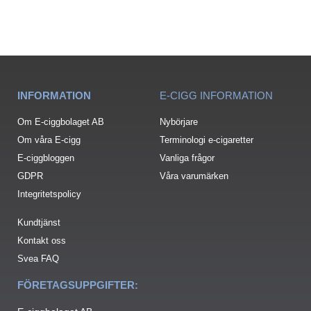
INFORMATION
E-CIGG INFORMATION
Om E-ciggbolaget AB
Nybörjare
Om våra E-cigg
Terminologi e-cigaretter
E-ciggbloggen
Vanliga frågor
GDPR
Våra varumärken
Integritetspolicy
Kundtjänst
Kontakt oss
Svea FAQ
FÖRETAGSUPPGIFTER: