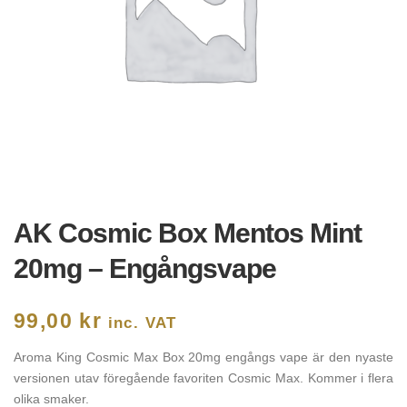
AK Cosmic Box Mentos Mint
20mg – Engångsvape
99,00
kr
inc. VAT
Aroma King Cosmic Max Box 20mg engångs vape är den nyaste
versionen utav föregående favoriten Cosmic Max. Kommer i flera
olika smaker.